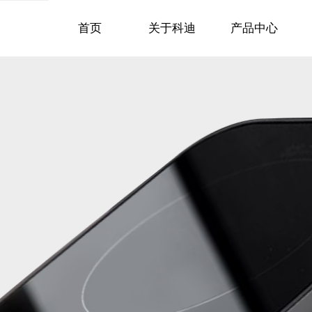
首页
关于科迪
产品中心