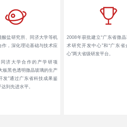
硅酸盐研究所、同济大学等机
2008年获批建立“广东省微
合作，深化理论基础与技术应
术研究开发中心”和“广东省
心”两大省级研发平台。
，与同济大学合作的产学研项
抛大板黑色透明微晶玻璃的生产
开发”通过广东省科技成果鉴
平达到先进水平。