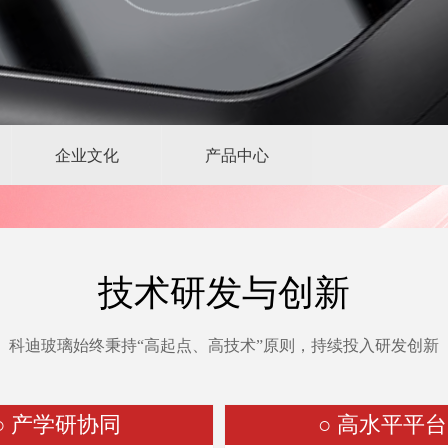
企业文化
产品中心
技术研发与创新
科迪玻璃始终秉持“高起点、高技术”原则，持续投入研发创新
○ 产学研协同
○ 高水平平台