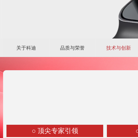
关于科迪
品质与荣誉
技术与创新
○ 顶尖专家引领