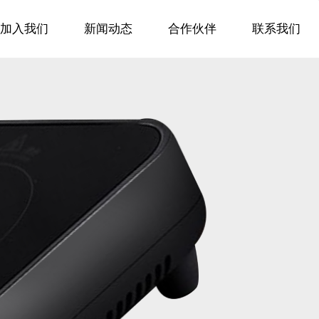
加入我们
新闻动态
合作伙伴
联系我们