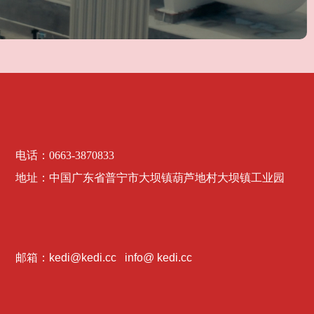
电话：
0663-3870833
地址：
中国广东省普宁市大坝镇葫芦地村大坝镇工业园
邮箱：kedi@kedi.cc info@ kedi.cc