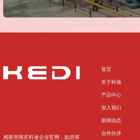
首页
关于科迪
产品中心
加入我们
新闻动态
合作伙伴
感谢您阅览科迪企业官网，如您有