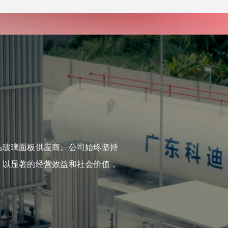
晶玻璃面板供应商。公司始终坚持
，以显著的经营效益和社会价值，