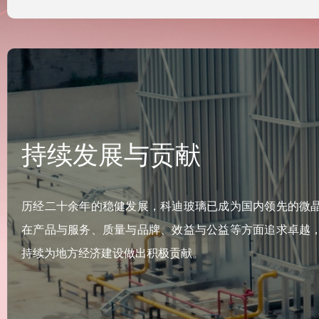
持续发展与贡献
历经二十余年的稳健发展，科迪玻璃已成为国内领先的微
在产品与服务、质量与品牌、效益与公益等方面追求卓越
持续为地方经济建设做出积极贡献。