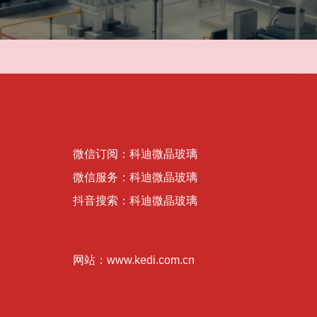
微信订阅：科迪微晶玻璃
微信服务：科迪微晶玻璃
抖音搜索：科迪微晶玻璃
网站：www.kedi.com.cn