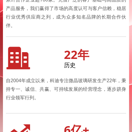
产品服务，我们赢得了市场的高度认可与客户信赖，稳居
行业优秀供应商之列，成为众多知名品牌的长期合作伙
伴。
22年
历史
自2004年成立以来，科迪专注微晶玻璃研发生产22年，秉
持专一、诚信、共赢、可持续发展的经营理念，逐步跻身
行业领军行列。
6亿+