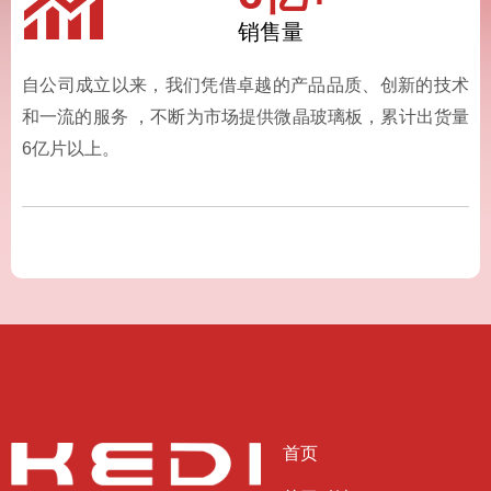
销售量
自公司成立以来，我们凭借卓越的产品品质、创新的技术
和一流的服务 ，不断为市场提供微晶玻璃板，累计出货量
6亿片以上。
首页