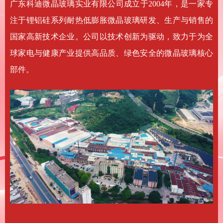
广东科迪微晶玻璃实业有限公司成立于2004年，是一家专
注于锂铝硅系列耐热低膨胀微晶玻璃研发、生产与销售的
国家高新技术企业。公司以技术创新为驱动，致力于为全
球家电与健康产业提供高品质、绿色安全的微晶玻璃核心
部件。