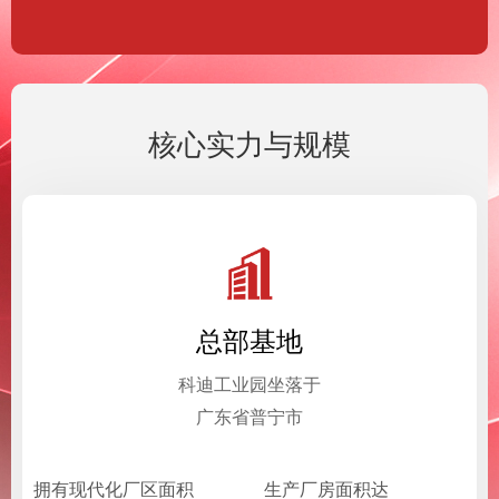
核心实力与规模
总部基地
科迪工业园坐落于
广东省普宁市
拥有现代化厂区面积
生产厂房面积达