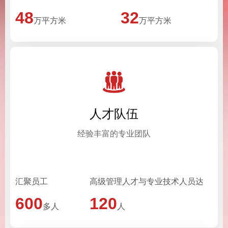
48
32
万平方米
万平方米
人才队伍
经验丰富的专业团队
汇聚员工
高级管理人才与专业技术人员达
600
120
多人
人