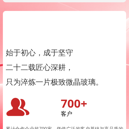
始于初心，成于坚守
二十二载匠心深耕，
只为淬炼一片极致微晶玻璃。
700+
客户
累计合作企业超700家。凭借广泛的客户基础与高品质的