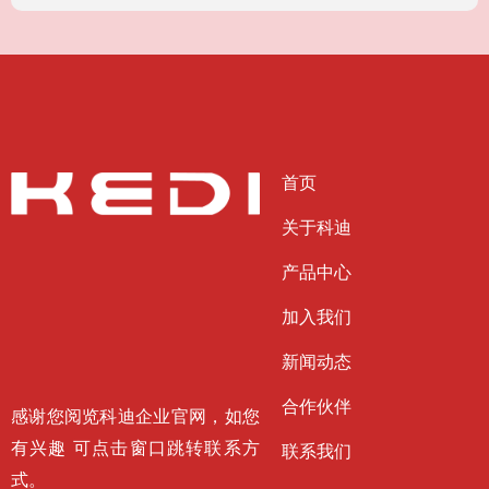
首页
关于科迪
产品中心
加入我们
新闻动态
合作伙伴
感谢您阅览科迪企业官网，如您
有兴趣 可点击窗口跳转联系方
联系我们
式。