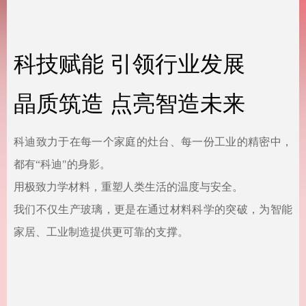
科技赋能 引领行业发展
晶质筑造 点亮智造未来
科迪致力于在每一个家庭的灶台、每一份工业的精密中，
都有“科迪"的身影。
用极致力学材料，重塑人类生活的温度与安全。
我们不仅生产玻璃，更是在通过材料科学的突破，为智能
家居、工业制造提供更可靠的支撑。