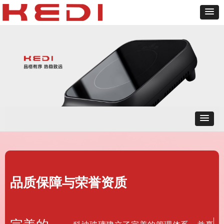
品质保障与荣誉资质