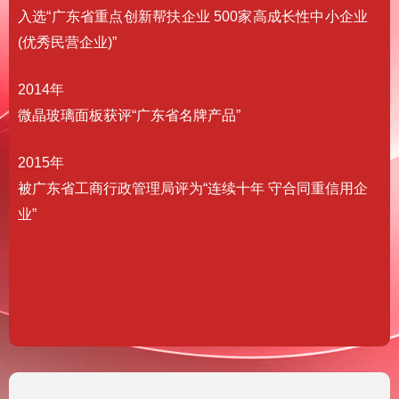
入选“广东省重点创新帮扶企业 500家高成长性中小企业
(优秀民营企业)”
2014年
微晶玻璃面板获评“广东省名牌产品”
2015年
被广东省工商行政管理局评为“连续十年 守合同重信用企
业”