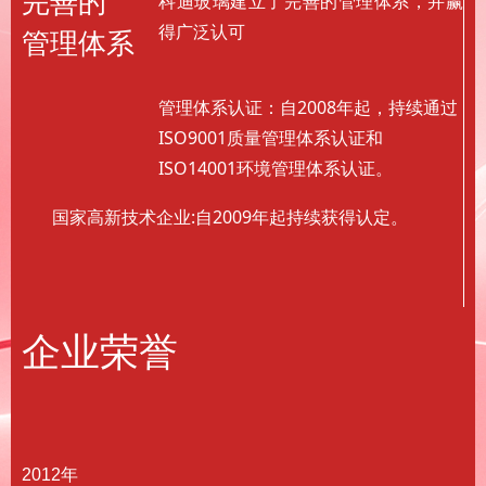
完善的
科迪玻璃建立了完善的管理体系，并赢
得广泛认可
管理体系
管理体系认证：自2008年起，持续通过
ISO9001质量管理体系认证和
ISO14001环境管理体系认证。
国家高新技术企业:自2009年起持续获得认定。
企业荣誉
2012年