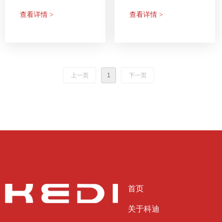
查看详情 >
查看详情 >
上一页
1
下一页
首页
关于科迪