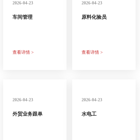
2026-04-23
2026-04-23
车间管理
原料化验员
查看详情 >
查看详情 >
2026-04-23
2026-04-23
外贸业务跟单
水电工