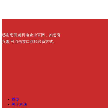
感谢您阅览科迪企业官网，如您有
兴趣 可点击窗口跳转联系方式。
首页
关于科迪