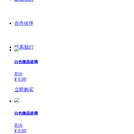
合作伙伴
联系我们
白色微晶玻璃
B16
¥ 0.00
立即购买
白色微晶玻璃
B16
¥ 0.00