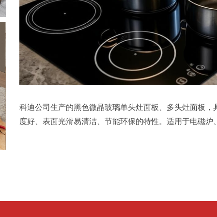
科迪公司生产的黑色微晶玻璃单头灶面板、多头灶面板，
度好、表面光滑易清洁、节能环保的特性。适用于电磁炉