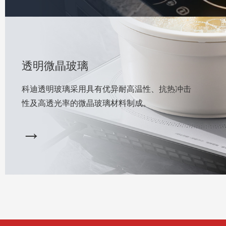
透明微晶玻璃
科迪透明玻璃采用具有优异耐高温性、抗热冲击
性及高透光率的微晶玻璃材料制成。
→