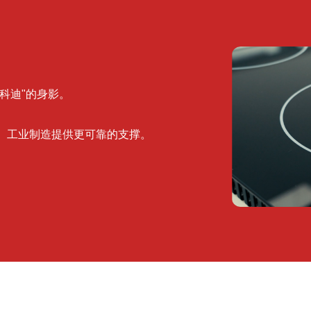
科迪"的身影。
、工业制造提供更可靠的支撑。