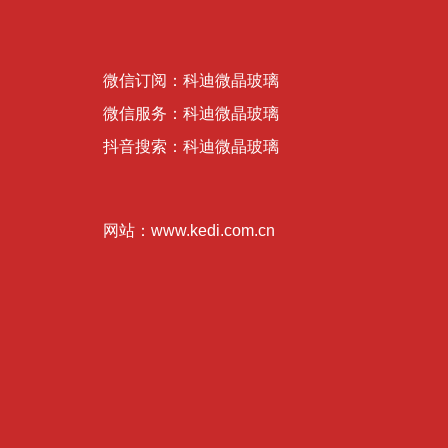
微信订阅：科迪微晶玻璃
微信服务：科迪微晶玻璃
抖音搜索：科迪微晶玻璃
网站：www.kedi.com.cn