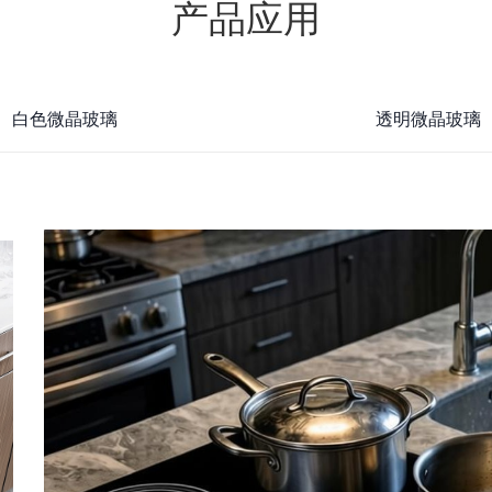
产品应用
白色微晶玻璃
透明微晶玻璃