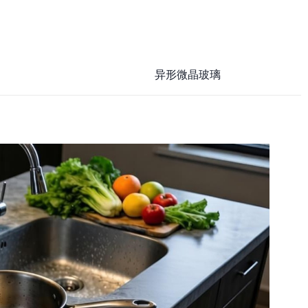
异形微晶玻璃