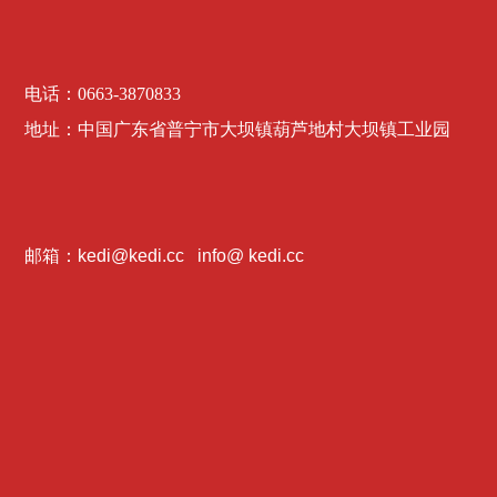
电话：
0663-3870833
地址：
中国广东省普宁市大坝镇葫芦地村大坝镇工业园
邮箱：kedi@kedi.cc info@ kedi.cc