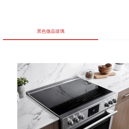
黑色微晶玻璃