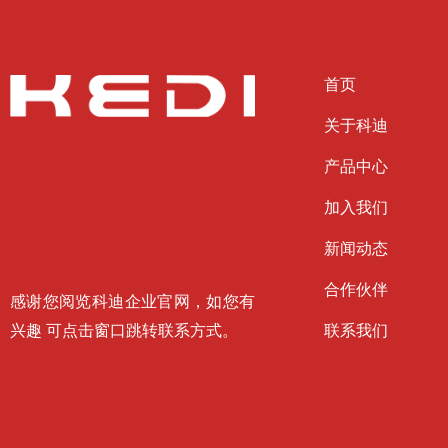
首页
关于科迪
产品中心
加入我们
新闻动态
合作伙伴
感谢您阅览科迪企业官网，如您有
兴趣 可点击窗口跳转联系方式。
联系我们