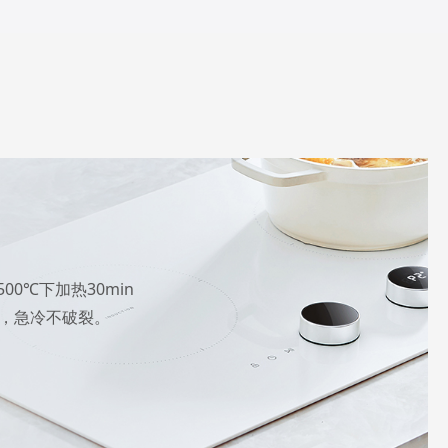
00℃下加热30min
中，急冷不破裂。