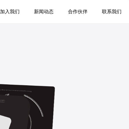
加入我们
新闻动态
合作伙伴
联系我们