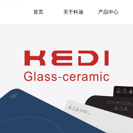
首页
关于科迪
产品中心