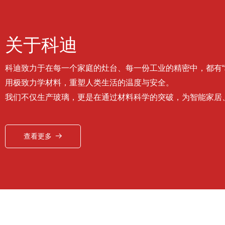
关于科迪
科迪致力于在每一个家庭的灶台、每一份工业的精密中，都有“
用极致力学材料，重塑人类生活的温度与安全。
我们不仅生产玻璃，更是在通过材料科学的突破，为智能家居
查看更多
뀠